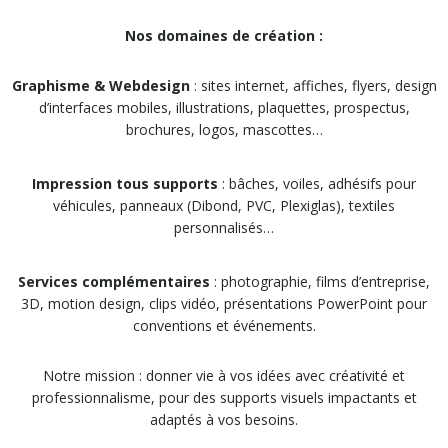
Nos domaines de création :
Graphisme & Webdesign
: sites internet, affiches, flyers, design
d’interfaces mobiles, illustrations, plaquettes, prospectus,
brochures, logos, mascottes…
Impression tous supports
: bâches, voiles, adhésifs pour
véhicules, panneaux (Dibond, PVC, Plexiglas), textiles
personnalisés…
Services complémentaires
: photographie, films d’entreprise,
3D, motion design, clips vidéo, présentations PowerPoint pour
conventions et événements.
Notre mission : donner vie à vos idées avec créativité et
professionnalisme, pour des supports visuels impactants et
adaptés à vos besoins.