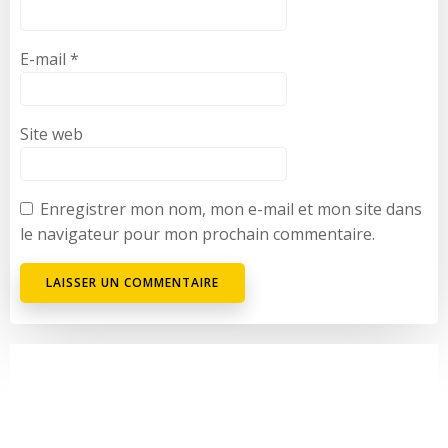
E-mail
*
Site web
Enregistrer mon nom, mon e-mail et mon site dans
le navigateur pour mon prochain commentaire.