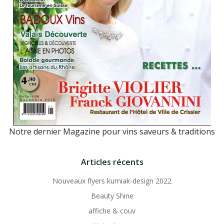
Notre dernier Magazine pour vins saveurs & traditions
Articles récents
Nouveaux flyers kumiak-design 2022
Beauty Shine
affiche & couv