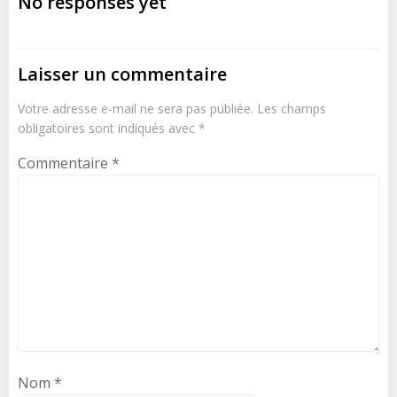
No responses yet
Laisser un commentaire
Votre adresse e-mail ne sera pas publiée.
Les champs
obligatoires sont indiqués avec
*
Commentaire
*
Nom
*