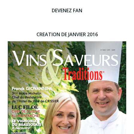
DEVENEZ FAN
CREATION DE JANVIER 2016