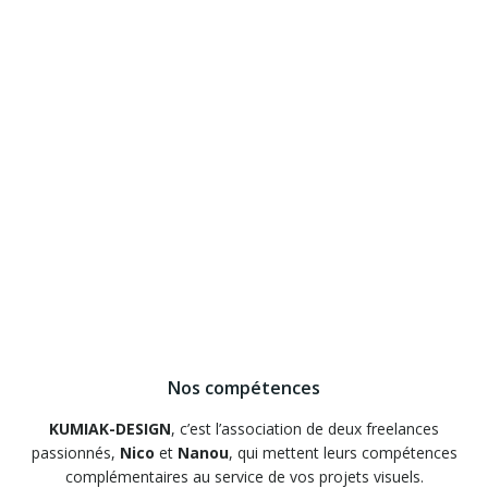
Nos compétences
KUMIAK-DESIGN
, c’est l’association de deux freelances
passionnés,
Nico
et
Nanou
, qui mettent leurs compétences
complémentaires au service de vos projets visuels.