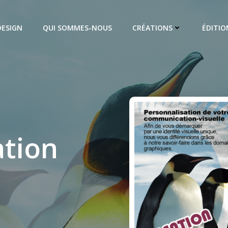
DESIGN
QUI SOMMES-NOUS
CRÉATIONS
ÉDITIO
ation