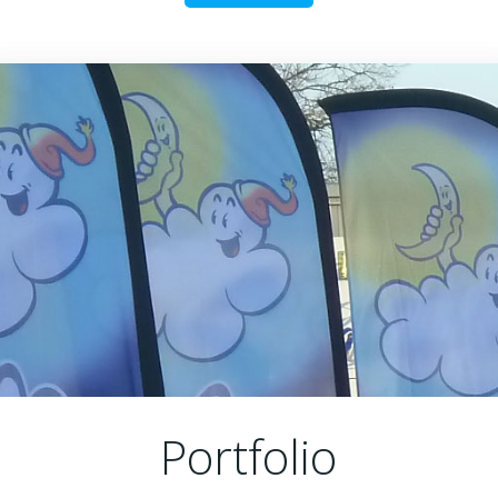
Portfolio