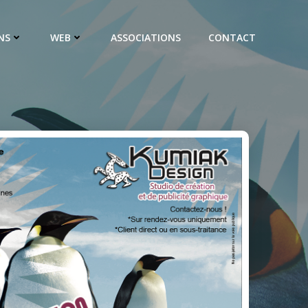
NS
WEB
ASSOCIATIONS
CONTACT