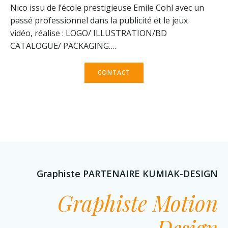
Nico issu de l’école prestigieuse Emile Cohl avec un
passé professionnel dans la publicité et le jeux
vidéo, réalise : LOGO/ ILLUSTRATION/BD
CATALOGUE/ PACKAGING….
CONTACT
Graphiste PARTENAIRE KUMIAK-DESIGN
Graphiste Motion