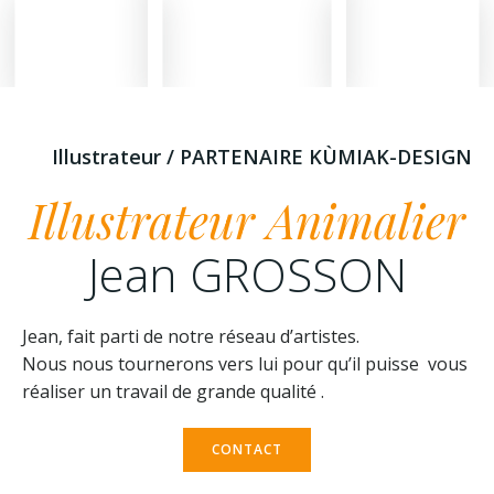
Illustrateur / PARTENAIRE KÙMIAK-DESIGN
Illustrateur Animalier
Jean GROSSON
Jean, fait parti de notre réseau d’artistes.
Nous nous tournerons vers lui pour qu’il puisse vous
réaliser un travail de grande qualité .
CONTACT