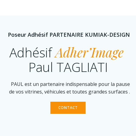
Poseur Adhésif PARTENAIRE KUMIAK-DESIGN
Adhésif
Adher’Image
Paul TAGLIATI
PAUL est un partenaire indispensable pour la pause
de vos vitrines, véhicules et toutes grandes surfaces .
CONTACT