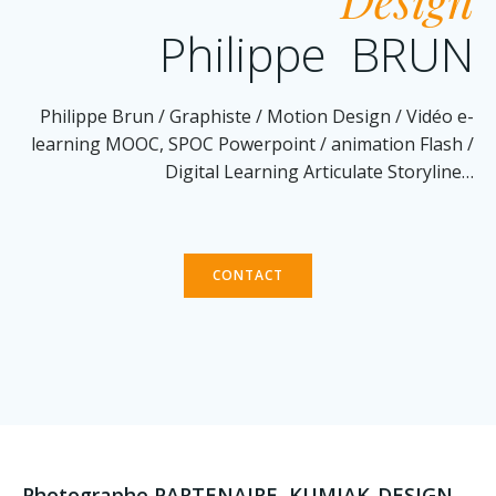
Design
Philippe BRUN
Philippe Brun / Graphiste / Motion Design / Vidéo e-
learning MOOC, SPOC Powerpoint / animation Flash /
Digital Learning Articulate Storyline…
CONTACT
Photographe PARTENAIRE KUMIAK-DESIGN