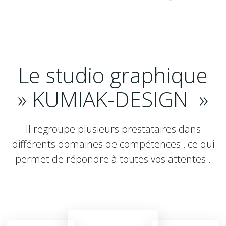
Le studio graphique
» KUMIAK-DESIGN »
Il regroupe plusieurs prestataires dans
différents domaines de compétences , ce qui
permet de répondre à toutes vos attentes .