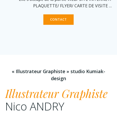
PLAQUETTE/ FLYER/ CARTE DE VISITE …
CONTACT
« Illustrateur Graphiste » studio Kumiak-
design
Illustrateur Graphiste
Nico ANDRY