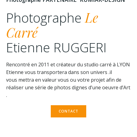
Photographe
Le
Carré
Etienne RUGGERI
Rencontré en 2011 et créateur du studio carré à LYON
Etienne vous transportera dans son univers .il
vous mettra en valeur vous ou votre projet afin de
réaliser une série de photos dignes d’une oeuvre d’Art
.
CONTACT