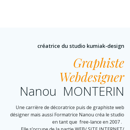
créatrice du studio kumiak-design
Graphiste
Webdesigner
Nanou MONTERIN
Une carrière de décoratrice puis de graphiste web
désigner mais aussi Formatrice Nanou créa le studio
en tant que free-lance en 2007 .
Elle s’occupe de la partie WEB/ SITE INTERNET/