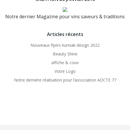
Notre dernier Magazine pour vins saveurs & traditions
Articles récents
Nouveaux flyers kumiak-design 2022
Beauty Shine
affiche & couv
Votre Logo
Notre dernière réalisation pour l’association ADCTE 77