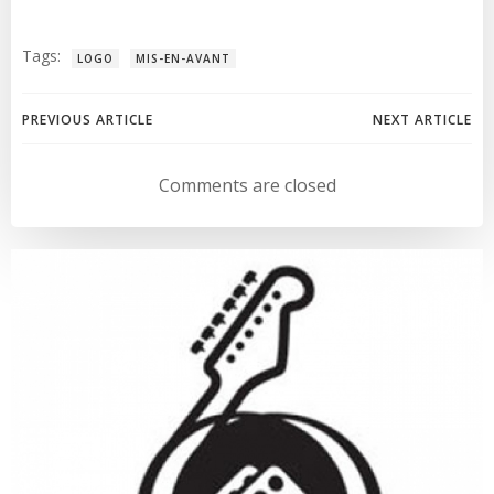
Tags:
LOGO
MIS-EN-AVANT
Post
Post
PREVIOUS ARTICLE
NEXT ARTICLE
navigation
navigation
Comments are closed