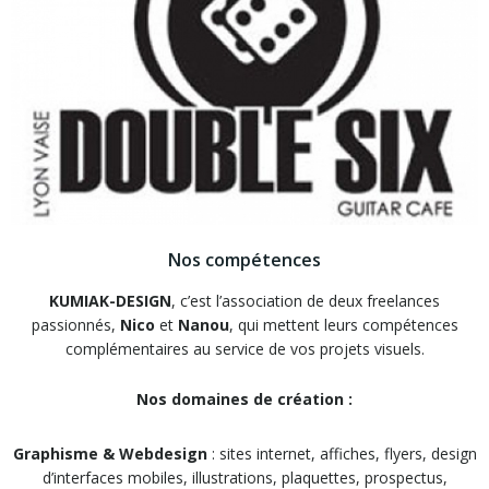
Nos compétences
KUMIAK-DESIGN
, c’est l’association de deux freelances
passionnés,
Nico
et
Nanou
, qui mettent leurs compétences
complémentaires au service de vos projets visuels.
Nos domaines de création :
Graphisme & Webdesign
: sites internet, affiches, flyers, design
d’interfaces mobiles, illustrations, plaquettes, prospectus,