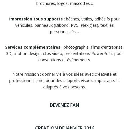
brochures, logos, mascottes…
Impression tous supports
: bâches, voiles, adhésifs pour
véhicules, panneaux (Dibond, PVC, Plexiglas), textiles
personnalisés…
Services complémentaires
: photographie, films d’entreprise,
3D, motion design, clips vidéo, présentations PowerPoint pour
conventions et événements.
Notre mission : donner vie à vos idées avec créativité et
professionnalisme, pour des supports visuels impactants et
adaptés à vos besoins.
DEVENEZ FAN
CREATION DE JANVIER 2016