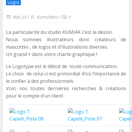
Logos
Mar 23
/
Kum69desi
/
0
La particularité du studio KUMIAK c’est le dessin .
Nous sommes illustrateurs donc créateurs de
mascottes , de logos et d’illustrations diverses.
Un grand + dans votre charte graphique !
Le Logotype est le début de toute communication.
Le choix de celui-ci est primordial d’où l’importance de
le confier à des professionnels .
Voici nos toutes dernières recherches & créations
pour le compte d’un client .