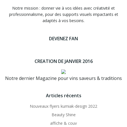
Notre mission : donner vie à vos idées avec créativité et
professionnalisme, pour des supports visuels impactants et
adaptés à vos besoins.
DEVENEZ FAN
CREATION DE JANVIER 2016
Notre dernier Magazine pour vins saveurs & traditions
Articles récents
Nouveaux flyers kumiak-design 2022
Beauty Shine
affiche & couv