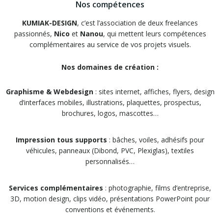
Nos compétences
KUMIAK-DESIGN
, c’est l’association de deux freelances
passionnés,
Nico
et
Nanou
, qui mettent leurs compétences
complémentaires au service de vos projets visuels.
Nos domaines de création :
Graphisme & Webdesign
: sites internet, affiches, flyers, design
d’interfaces mobiles, illustrations, plaquettes, prospectus,
brochures, logos, mascottes…
Impression tous supports
: bâches, voiles, adhésifs pour
véhicules, panneaux (Dibond, PVC, Plexiglas), textiles
personnalisés…
Services complémentaires
: photographie, films d’entreprise,
3D, motion design, clips vidéo, présentations PowerPoint pour
conventions et événements.