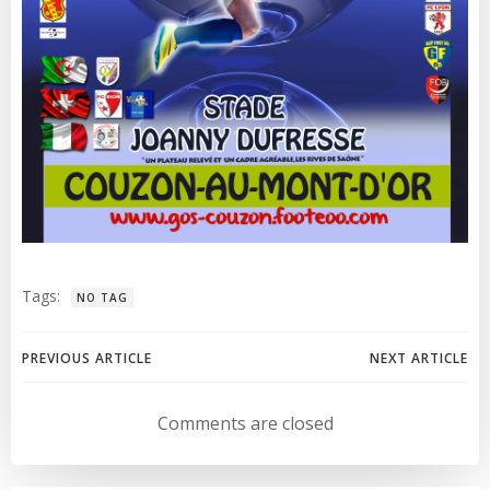
Tags:
NO TAG
Post
Post
PREVIOUS ARTICLE
NEXT ARTICLE
navigation
navigation
Comments are closed