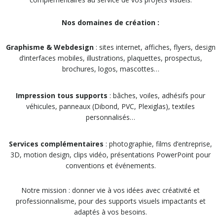
Nos domaines de création :
Graphisme & Webdesign
: sites internet, affiches, flyers, design
d’interfaces mobiles, illustrations, plaquettes, prospectus,
brochures, logos, mascottes…
Impression tous supports
: bâches, voiles, adhésifs pour
véhicules, panneaux (Dibond, PVC, Plexiglas), textiles
personnalisés…
Services complémentaires
: photographie, films d’entreprise,
3D, motion design, clips vidéo, présentations PowerPoint pour
conventions et événements.
Notre mission : donner vie à vos idées avec créativité et
professionnalisme, pour des supports visuels impactants et
adaptés à vos besoins.