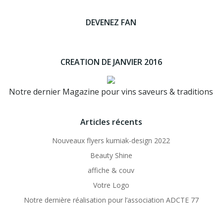
DEVENEZ FAN
CREATION DE JANVIER 2016
Notre dernier Magazine pour vins saveurs & traditions
Articles récents
Nouveaux flyers kumiak-design 2022
Beauty Shine
affiche & couv
Votre Logo
Notre dernière réalisation pour l’association ADCTE 77