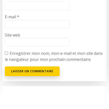
E-mail
*
Site web
Enregistrer mon nom, mon e-mail et mon site dans
le navigateur pour mon prochain commentaire.