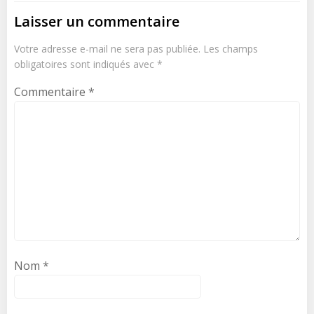
Laisser un commentaire
Votre adresse e-mail ne sera pas publiée.
Les champs
obligatoires sont indiqués avec
*
Commentaire
*
Nom
*