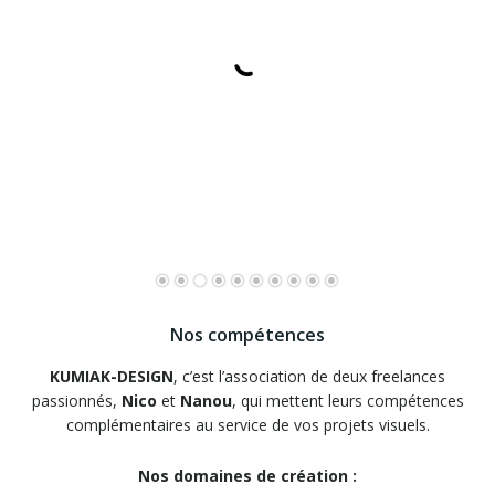
Nos compétences
KUMIAK-DESIGN
, c’est l’association de deux freelances
passionnés,
Nico
et
Nanou
, qui mettent leurs compétences
complémentaires au service de vos projets visuels.
Nos domaines de création :