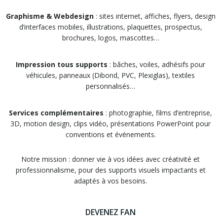
Graphisme & Webdesign
: sites internet, affiches, flyers, design
d’interfaces mobiles, illustrations, plaquettes, prospectus,
brochures, logos, mascottes…
Impression tous supports
: bâches, voiles, adhésifs pour
véhicules, panneaux (Dibond, PVC, Plexiglas), textiles
personnalisés…
Services complémentaires
: photographie, films d’entreprise,
3D, motion design, clips vidéo, présentations PowerPoint pour
conventions et événements.
Notre mission : donner vie à vos idées avec créativité et
professionnalisme, pour des supports visuels impactants et
adaptés à vos besoins.
DEVENEZ FAN