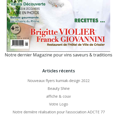
Notre dernier Magazine pour vins saveurs & traditions
Articles récents
Nouveaux flyers kumiak-design 2022
Beauty Shine
affiche & couv
Votre Logo
Notre dernière réalisation pour l’association ADCTE 77