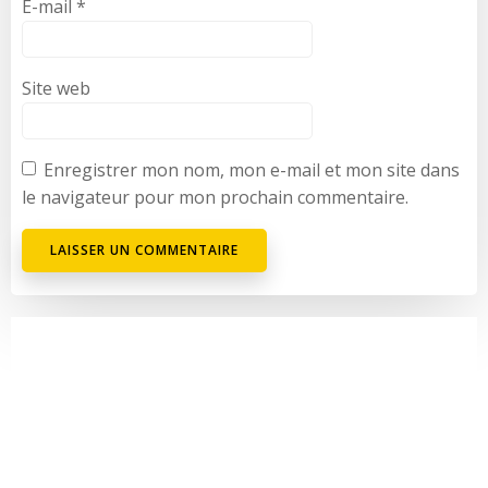
E-mail
*
Site web
Enregistrer mon nom, mon e-mail et mon site dans
le navigateur pour mon prochain commentaire.