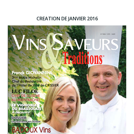
CREATION DE JANVIER 2016