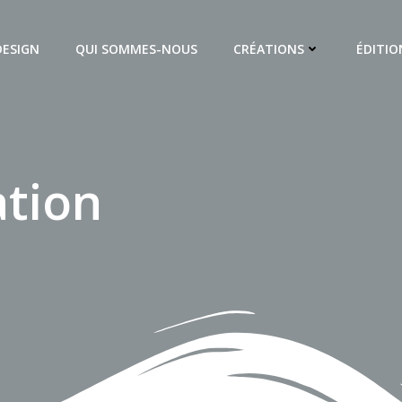
DESIGN
QUI SOMMES-NOUS
CRÉATIONS
ÉDITIO
ation