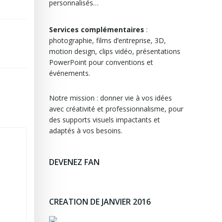
personnalisés…
Services complémentaires
:
photographie, films d’entreprise, 3D,
motion design, clips vidéo, présentations
PowerPoint pour conventions et
événements.
Notre mission : donner vie à vos idées
avec créativité et professionnalisme, pour
des supports visuels impactants et
adaptés à vos besoins.
DEVENEZ FAN
CREATION DE JANVIER 2016