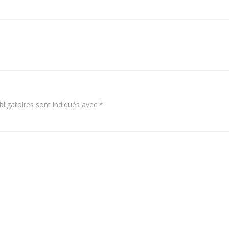
ligatoires sont indiqués avec
*