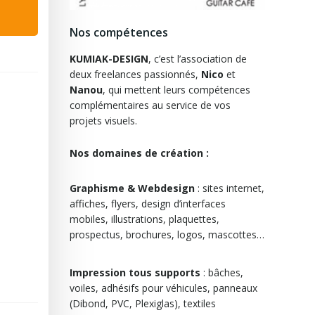
Nos compétences
KUMIAK-DESIGN
, c’est l’association de
deux freelances passionnés,
Nico
et
Nanou
, qui mettent leurs compétences
complémentaires au service de vos
projets visuels.
Nos domaines de création :
Graphisme & Webdesign
: sites internet,
affiches, flyers, design d’interfaces
mobiles, illustrations, plaquettes,
prospectus, brochures, logos, mascottes…
Impression tous supports
: bâches,
voiles, adhésifs pour véhicules, panneaux
(Dibond, PVC, Plexiglas), textiles