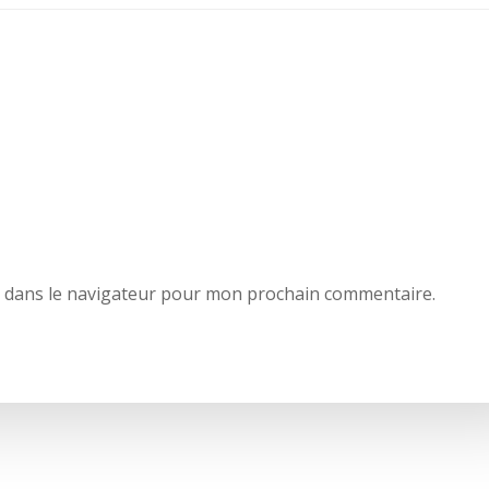
e dans le navigateur pour mon prochain commentaire.