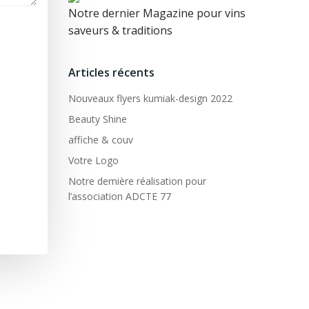
Notre dernier Magazine pour vins
saveurs & traditions
Articles récents
Nouveaux flyers kumiak-design 2022
Beauty Shine
affiche & couv
Votre Logo
Notre dernière réalisation pour
l’association ADCTE 77