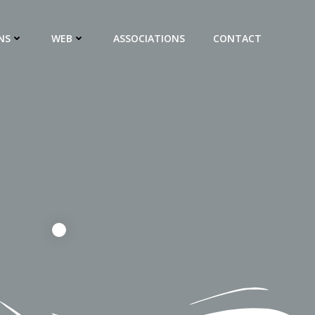
NS
WEB
ASSOCIATIONS
CONTACT