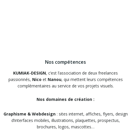
Nos compétences
KUMIAK-DESIGN
, c’est l’association de deux freelances
passionnés,
Nico
et
Nanou
, qui mettent leurs compétences
complémentaires au service de vos projets visuels.
Nos domaines de création :
Graphisme & Webdesign
: sites internet, affiches, flyers, design
d’interfaces mobiles, illustrations, plaquettes, prospectus,
brochures, logos, mascottes…