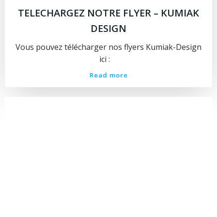
TELECHARGEZ NOTRE FLYER – KUMIAK
DESIGN
Vous pouvez télécharger nos flyers Kumiak-Design
ici :
Read more