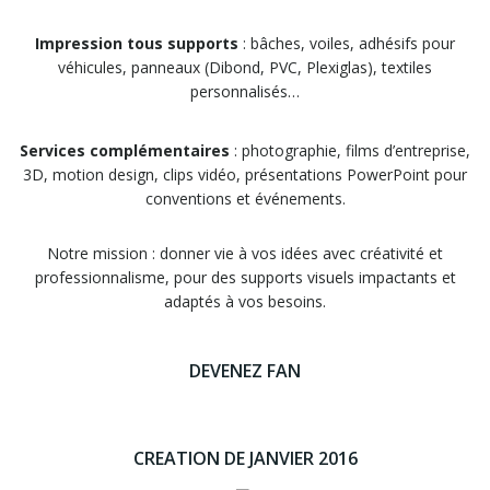
Impression tous supports
: bâches, voiles, adhésifs pour
véhicules, panneaux (Dibond, PVC, Plexiglas), textiles
personnalisés…
Services complémentaires
: photographie, films d’entreprise,
3D, motion design, clips vidéo, présentations PowerPoint pour
conventions et événements.
Notre mission : donner vie à vos idées avec créativité et
professionnalisme, pour des supports visuels impactants et
adaptés à vos besoins.
DEVENEZ FAN
CREATION DE JANVIER 2016