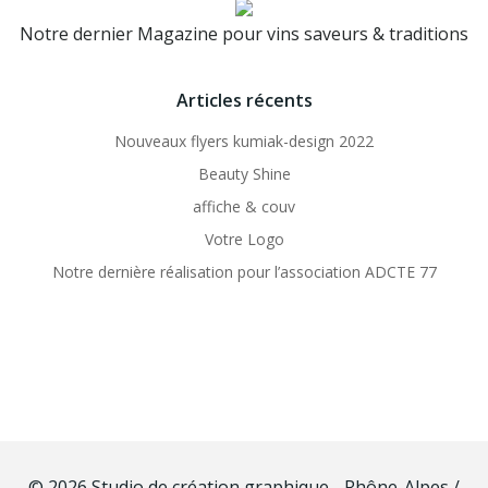
Notre dernier Magazine pour vins saveurs & traditions
Articles récents
Nouveaux flyers kumiak-design 2022
Beauty Shine
affiche & couv
Votre Logo
Notre dernière réalisation pour l’association ADCTE 77
© 2026 Studio de création graphique - Rhône-Alpes /