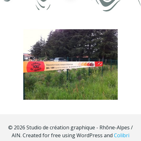
© 2026 Studio de création graphique - Rhône-Alpes /
AIN. Created for free using WordPress and
Colibri