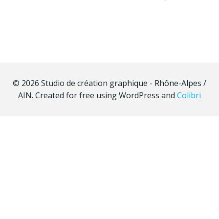
© 2026 Studio de création graphique - Rhône-Alpes /
AIN. Created for free using WordPress and
Colibri