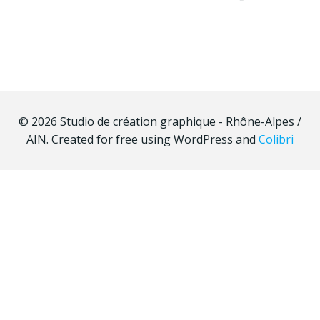
© 2026 Studio de création graphique - Rhône-Alpes /
AIN. Created for free using WordPress and
Colibri