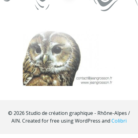
© 2026 Studio de création graphique - Rhône-Alpes /
AIN. Created for free using WordPress and
Colibri