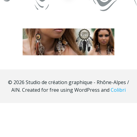
© 2026 Studio de création graphique - Rhône-Alpes /
AIN. Created for free using WordPress and
Colibri