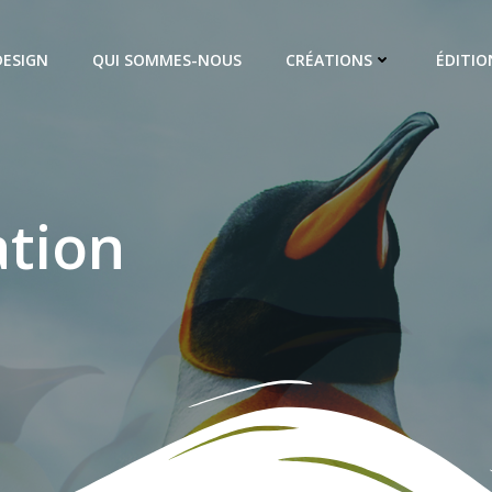
DESIGN
QUI SOMMES-NOUS
CRÉATIONS
ÉDITIO
ation