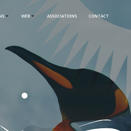
NS
WEB
ASSOCIATIONS
CONTACT