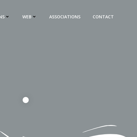
NS
WEB
ASSOCIATIONS
CONTACT