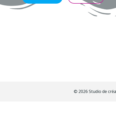
© 2026 Studio de cré