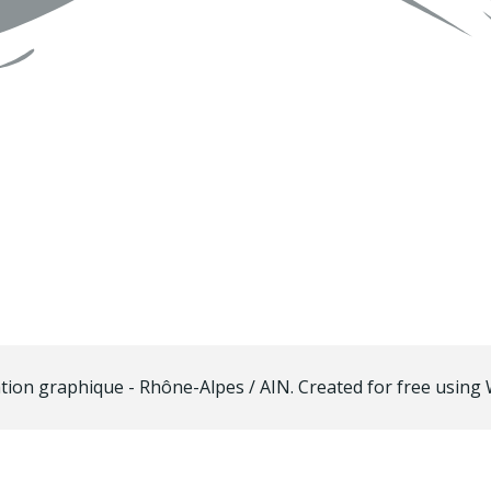
ation graphique - Rhône-Alpes / AIN. Created for free usin