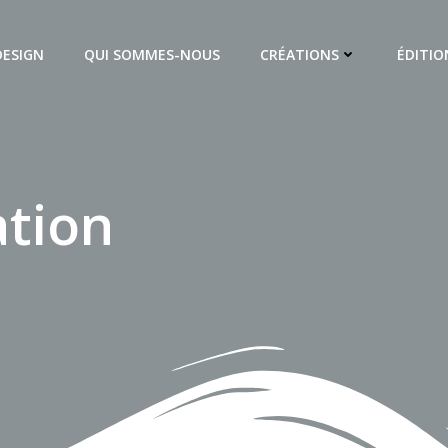
DESIGN
QUI SOMMES-NOUS
CRÉATIONS
ÉDITIO
ation