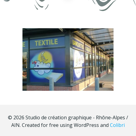
© 2026 Studio de création graphique - Rhône-Alpes /
AIN. Created for free using WordPress and
Colibri